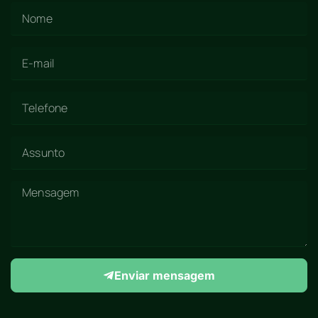
Enviar mensagem