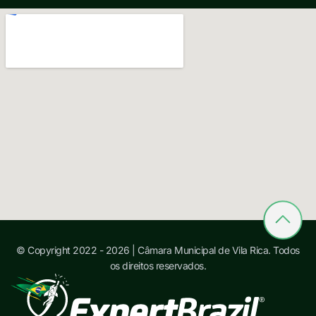
© Copyright 2022 - 2026 | Câmara Municipal de Vila Rica. Todos
os direitos reservados.