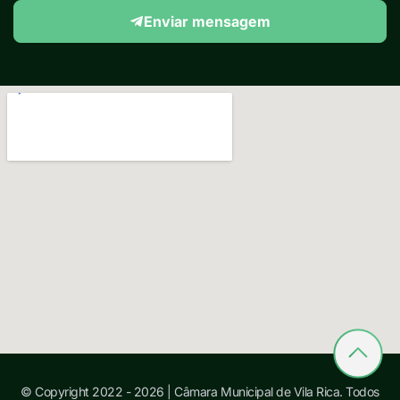
Enviar mensagem
© Copyright 2022 - 2026 | Câmara Municipal de Vila Rica. Todos