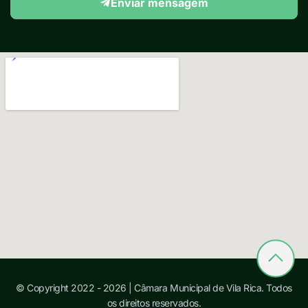
Enviar mensagem
© Copyright 2022 - 2026 | Câmara Municipal de Vila Rica. Todos
os direitos reservados.