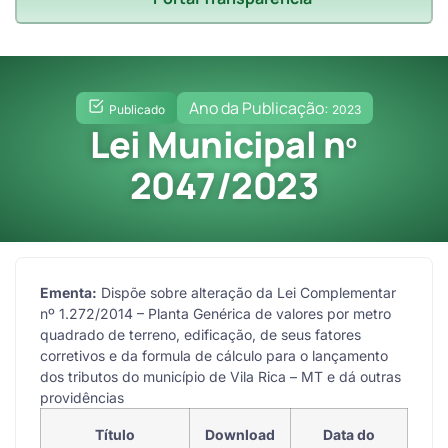
Ano da Publicação:
Publicado
2023
Lei Municipal nº
2047/2023
Ementa:
Dispõe sobre alteração da Lei Complementar
nº 1.272/2014 – Planta Genérica de valores por metro
quadrado de terreno, edificação, de seus fatores
corretivos e da formula de cálculo para o lançamento
dos tributos do município de Vila Rica – MT e dá outras
providências
Título
Download
Data do