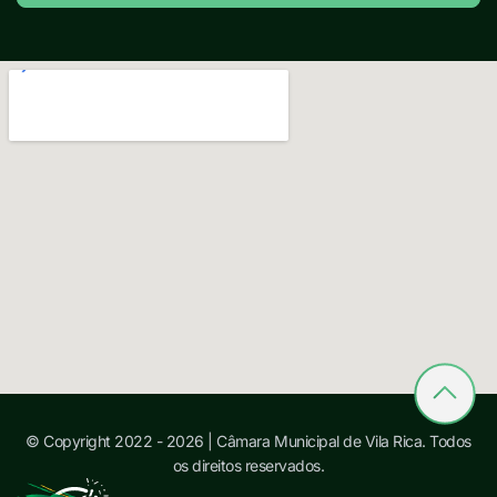
© Copyright 2022 - 2026 | Câmara Municipal de Vila Rica. Todos
os direitos reservados.