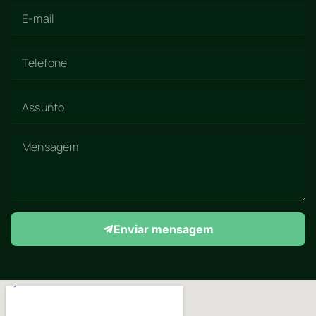
Enviar mensagem