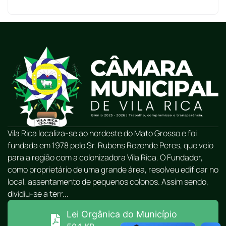
Vila Rica localiza-se ao nordeste do Mato Grosso e foi
fundada em 1978 pelo Sr. Rubens Rezende Peres, que veio
para a região com a colonizadora Vila Rica. O Fundador,
como proprietário de uma grande área, resolveu edificar no
local, assentamento de pequenos colonos. Assim sendo,
dividiu-se a terr...
Lei Orgânica do Município