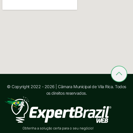
© Copyright 2022 - 2026 | Câmara Municipal de Vila Rica. Todos
os direitos reservados.
Obtenha a solução certa para o seu negócio!