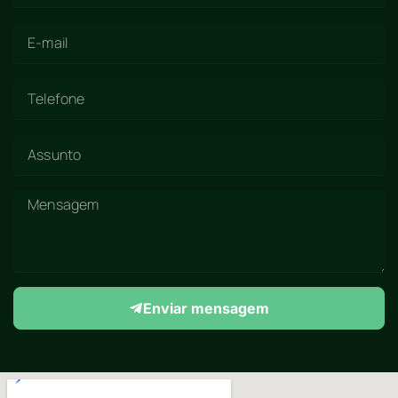
Enviar mensagem