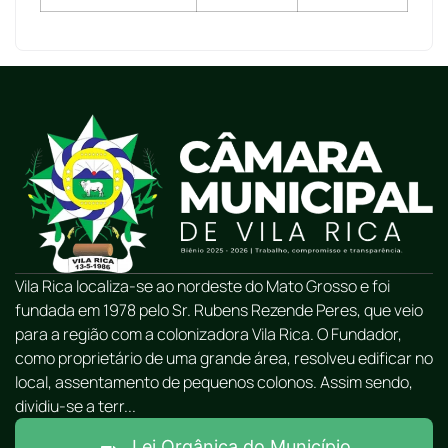
Vila Rica localiza-se ao nordeste do Mato Grosso e foi
fundada em 1978 pelo Sr. Rubens Rezende Peres, que veio
para a região com a colonizadora Vila Rica. O Fundador,
como proprietário de uma grande área, resolveu edificar no
local, assentamento de pequenos colonos. Assim sendo,
dividiu-se a terr...
Lei Orgânica do Município