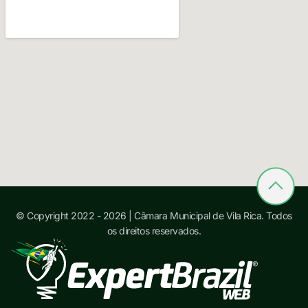
© Copyright 2022 - 2026 | Câmara Municipal de Vila Rica. Todos
os direitos reservados.