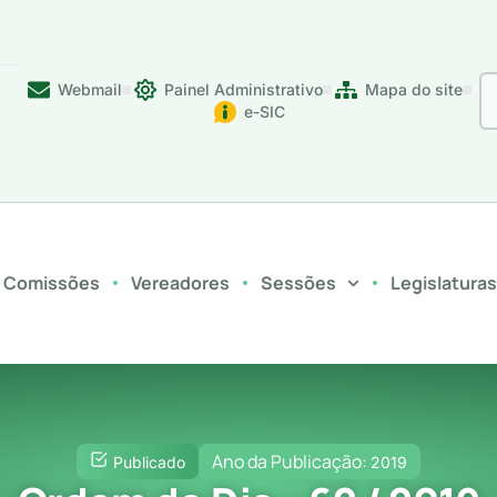
Webmail
Painel Administrativo
Mapa do site
e-SIC
Comissões
Vereadores
Sessões
Legislatura
Ano da Publicação:
Publicado
2019