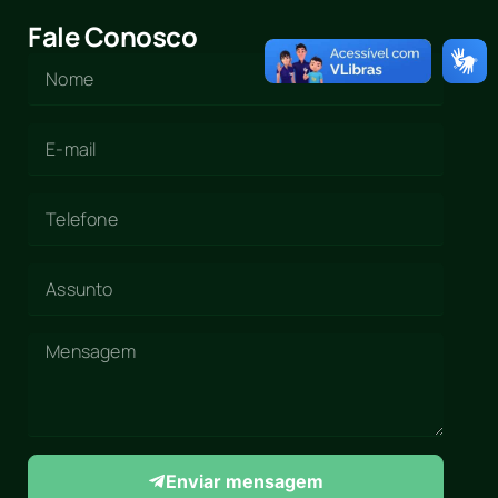
Fale Conosco
Enviar mensagem