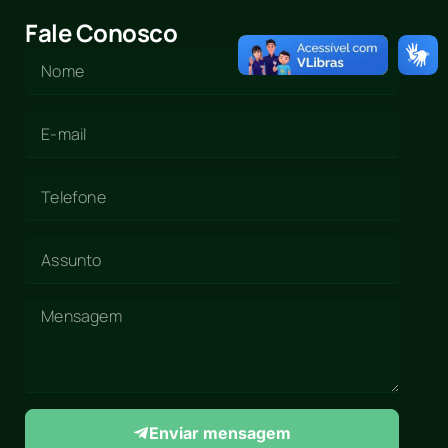
Fale Conosco
Enviar mensagem