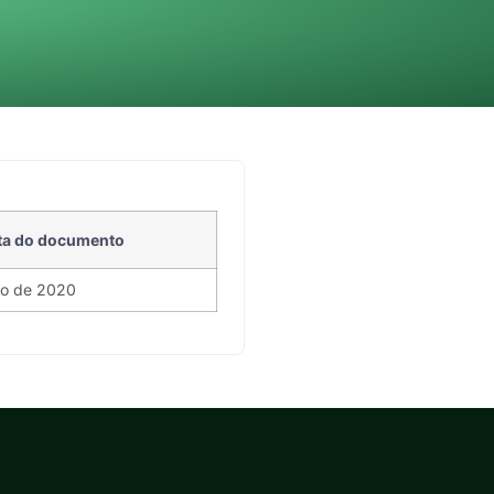
ta do documento
ro de 2020