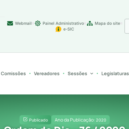
Webmail
Painel Administrativo
Mapa do site
e-SIC
Comissões
Vereadores
Sessões
Legislatura
Ano da Publicação:
Publicado
2020