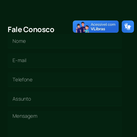
Fale Conosco