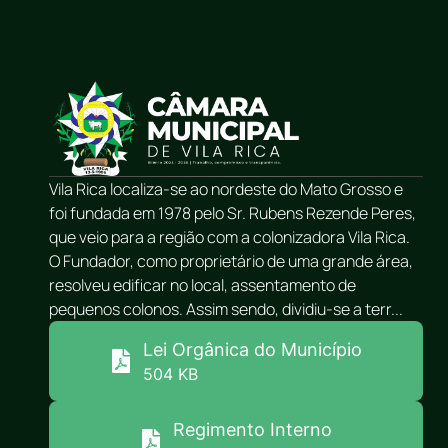
Vila Rica localiza-se ao nordeste do Mato Grosso e
foi fundada em 1978 pelo Sr. Rubens Rezende Peres,
que veio para a região com a colonizadora Vila Rica.
O Fundador, como proprietário de uma grande área,
resolveu edificar no local, assentamento de
pequenos colonos. Assim sendo, dividiu-se a terr...
Lei Orgânica do Município
504 KB
Regimento Interno