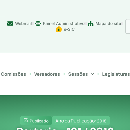
Webmail
Painel Administrativo
Mapa do site
e-SIC
Comissões
Vereadores
Sessões
Legislatura
Ano da Publicação:
Publicado
2018