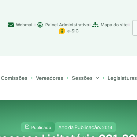
Webmail
Painel Administrativo
Mapa do site
e-SIC
Comissões
Vereadores
Sessões
Legislatura
Ano da Publicação:
Publicado
2014