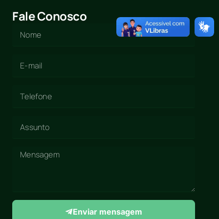
Fale Conosco
Enviar mensagem