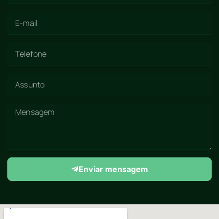
Enviar mensagem