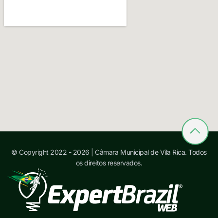
© Copyright 2022 - 2026 | Câmara Municipal de Vila Rica. Todos
os direitos reservados.