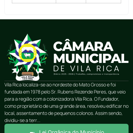
Vila Rica localiza-se ao nordeste do Mato Grosso e foi
fundada em 1978 pelo Sr. Rubens Rezende Peres, que veio
para a região com a colonizadora Vila Rica. O Fundador,
como proprietário de uma grande área, resolveu edificar no
local, assentamento de pequenos colonos. Assim sendo,
dividiu-se a terr...
Lei Orgânica do Município