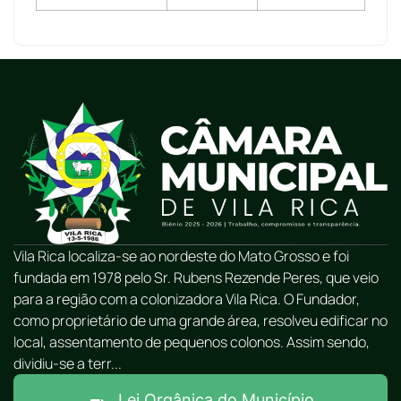
Vila Rica localiza-se ao nordeste do Mato Grosso e foi
fundada em 1978 pelo Sr. Rubens Rezende Peres, que veio
para a região com a colonizadora Vila Rica. O Fundador,
como proprietário de uma grande área, resolveu edificar no
local, assentamento de pequenos colonos. Assim sendo,
dividiu-se a terr...
Lei Orgânica do Município