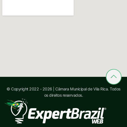
© Copyright 2022 - 2026 | Câmara Municipal de Vila Rica. Todos
os direitos reservados.