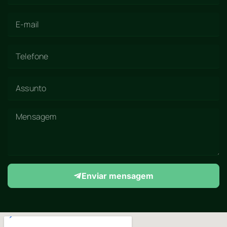
Enviar mensagem