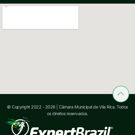
© Copyright 2022 - 2026 | Câmara Municipal de Vila Rica. Todos
os direitos reservados.