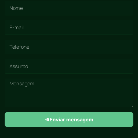
Enviar mensagem