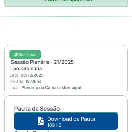
Realizada
Sessão Plenária - 21/
2025
Tipo:
Ordinária
Data:
08/12/2025
Horário:
18:00hs
Local:
Plenário da Câmara Municipal
Pauta da Sessão
Download da Pauta
189 KB