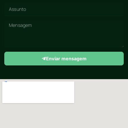
Enviar mensagem