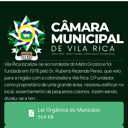
Vila Rica localiza-se ao nordeste do Mato Grosso e foi
fundada em 1978 pelo Sr. Rubens Rezende Peres, que veio
para a região com a colonizadora Vila Rica. O Fundador,
como proprietário de uma grande área, resolveu edificar no
local, assentamento de pequenos colonos. Assim sendo,
dividiu-se a terr...
Lei Orgânica do Município
504 KB