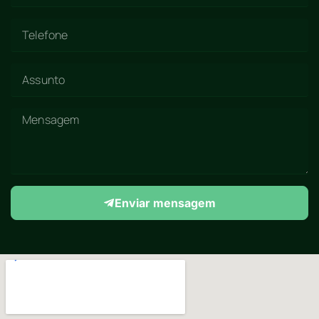
Enviar mensagem