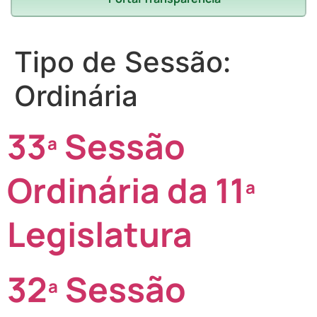
Tipo de Sessão:
Ordinária
33ª Sessão
Ordinária da 11ª
Legislatura
32ª Sessão