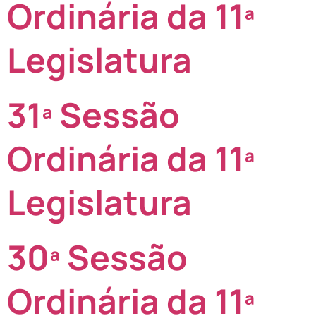
Ordinária da 11ª
Legislatura
31ª Sessão
Ordinária da 11ª
Legislatura
30ª Sessão
Ordinária da 11ª