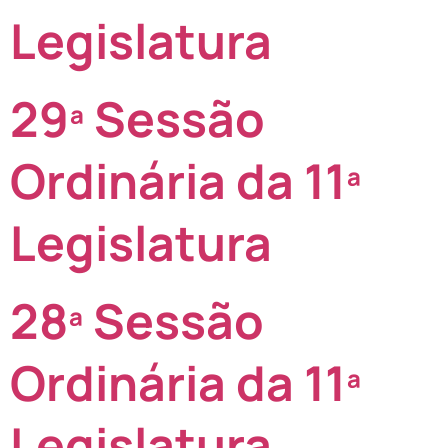
Legislatura
29ª Sessão
Ordinária da 11ª
Legislatura
28ª Sessão
Ordinária da 11ª
Legislatura