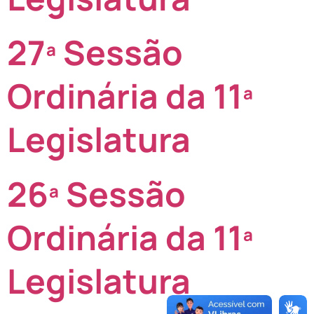
27ª Sessão
Ordinária da 11ª
Legislatura
26ª Sessão
Ordinária da 11ª
Legislatura