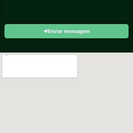
Enviar mensagem