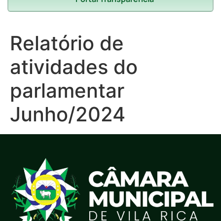
Relatório de
atividades do
parlamentar
Junho/2024