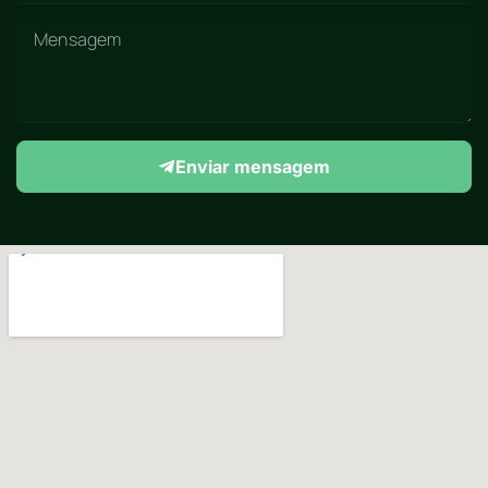
Enviar mensagem