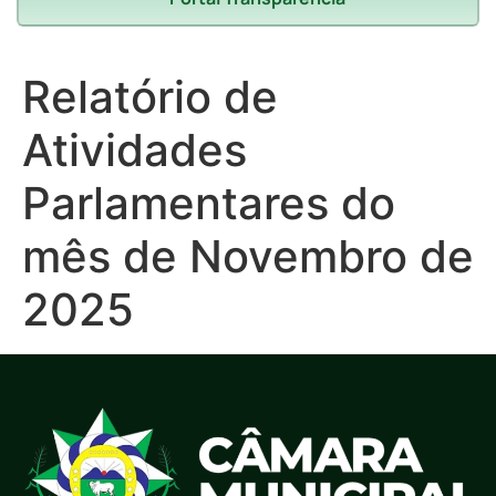
Relatório de
Atividades
Parlamentares do
mês de Novembro de
2025