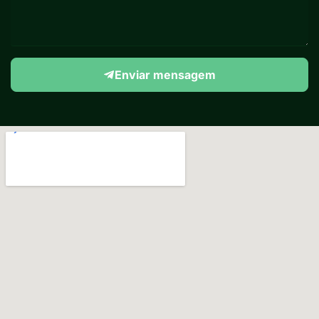
Enviar mensagem