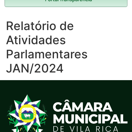
Relatório de
Atividades
Parlamentares
JAN/2024