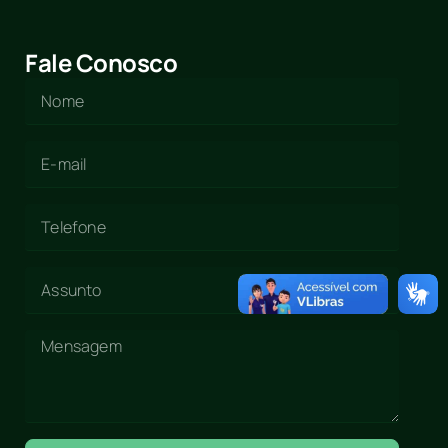
Fale Conosco