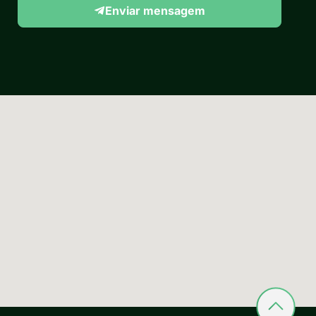
Enviar mensagem