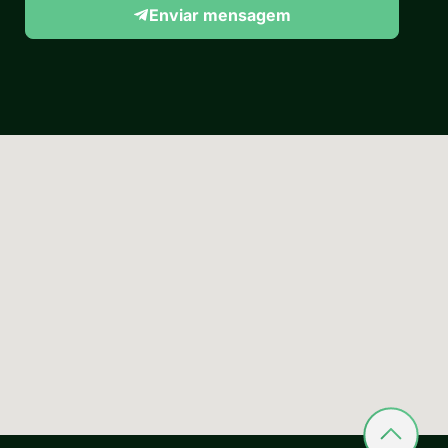
Enviar mensagem