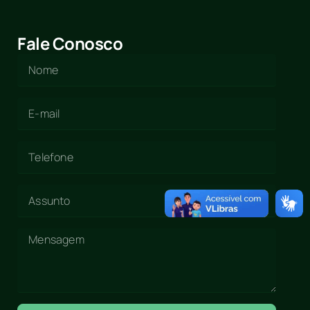
Fale Conosco