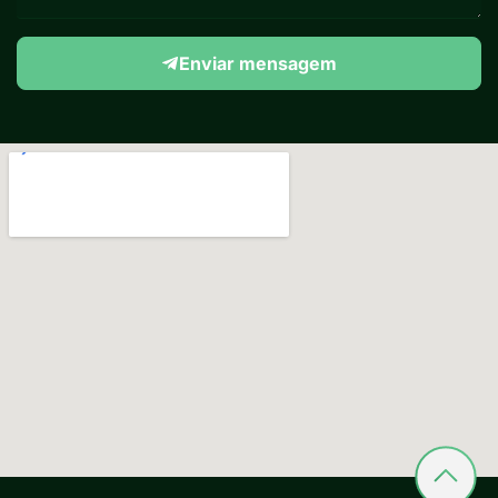
Enviar mensagem