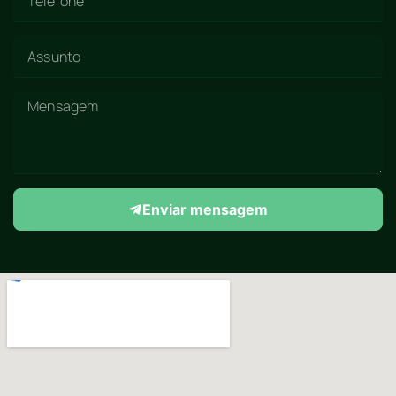
Enviar mensagem