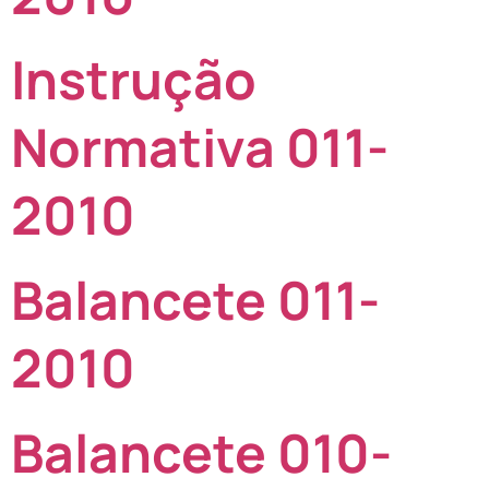
Instrução
Normativa 011-
2010
Balancete 011-
2010
Balancete 010-