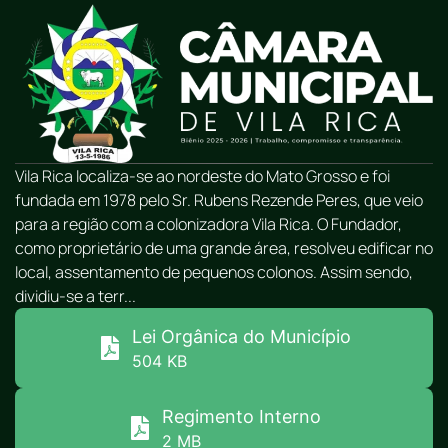
Vila Rica localiza-se ao nordeste do Mato Grosso e foi
fundada em 1978 pelo Sr. Rubens Rezende Peres, que veio
para a região com a colonizadora Vila Rica. O Fundador,
como proprietário de uma grande área, resolveu edificar no
local, assentamento de pequenos colonos. Assim sendo,
dividiu-se a terr...
Lei Orgânica do Município
504 KB
Regimento Interno
2 MB