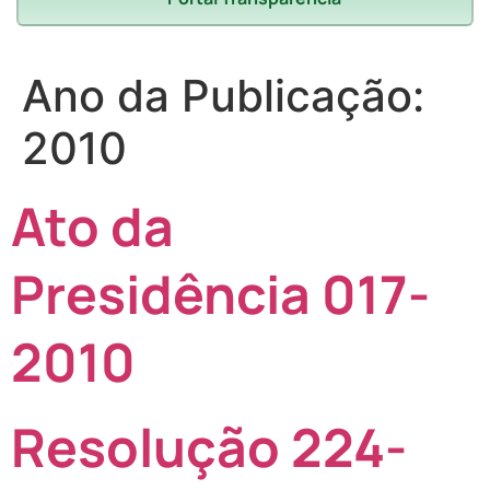
Ano da Publicação:
2010
Ato da
Presidência 017-
2010
Resolução 224-