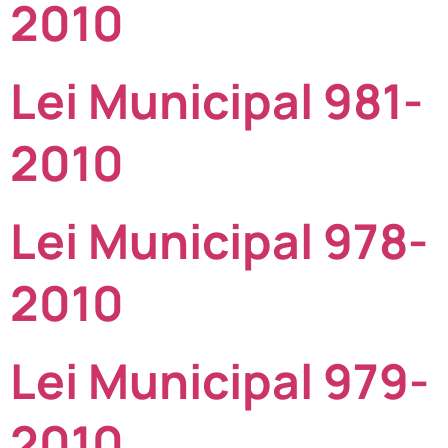
2010
Lei Municipal 981-
2010
Lei Municipal 978-
2010
Lei Municipal 979-
2010