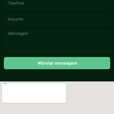
Enviar mensagem