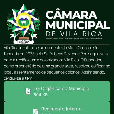
Vila Rica localiza-se ao nordeste do Mato Grosso e foi
fundada em 1978 pelo Sr. Rubens Rezende Peres, que veio
para a região com a colonizadora Vila Rica. O Fundador,
como proprietário de uma grande área, resolveu edificar no
local, assentamento de pequenos colonos. Assim sendo,
dividiu-se a terr...
Lei Orgânica do Município
504 KB
Regimento Interno