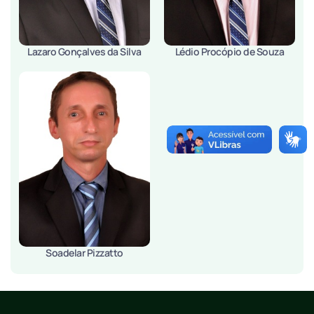
Lazaro Gonçalves da Silva
Lédio Procópio de Souza
Soadelar Pizzatto