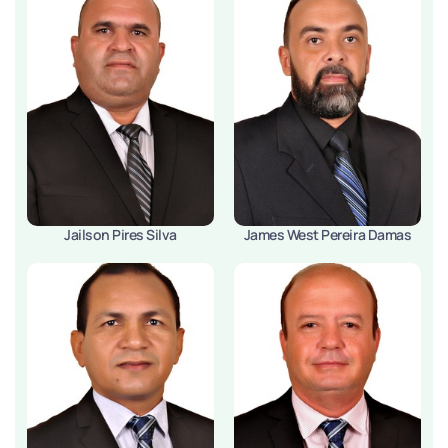
Jailson Pires Silva
James West Pereira Damas