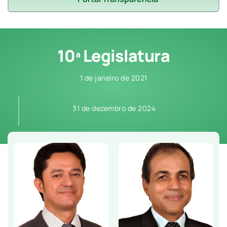
10ª Legislatura
1 de janeiro de 2021
31 de dezembro de 2024