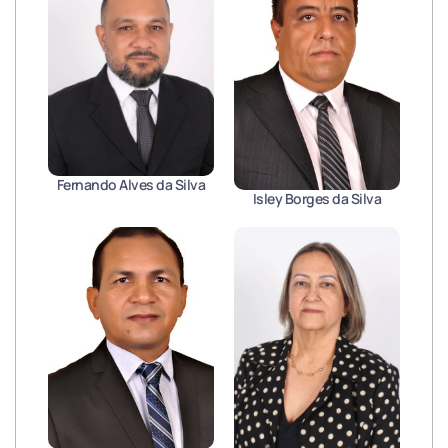
Fernando Alves da Silva
Isley Borges da Silva