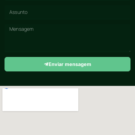
Enviar mensagem