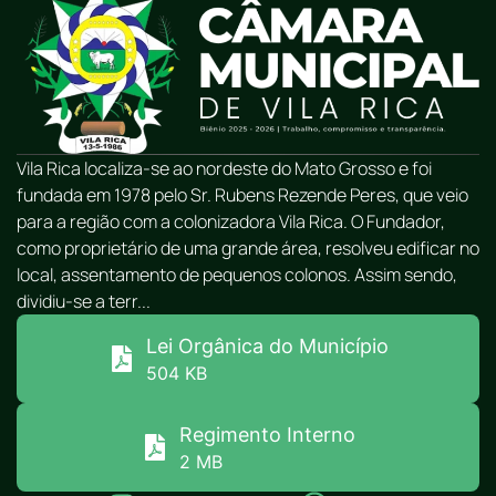
Vila Rica localiza-se ao nordeste do Mato Grosso e foi
fundada em 1978 pelo Sr. Rubens Rezende Peres, que veio
para a região com a colonizadora Vila Rica. O Fundador,
como proprietário de uma grande área, resolveu edificar no
local, assentamento de pequenos colonos. Assim sendo,
dividiu-se a terr...
Lei Orgânica do Município
504 KB
Regimento Interno
2 MB