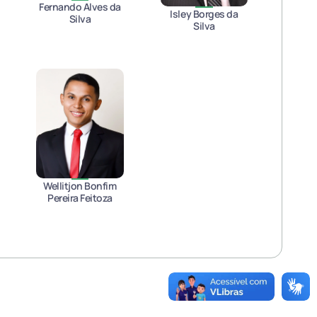
Fernando Alves da
Isley Borges da
Silva
Silva
Wellitjon Bonfim
Pereira Feitoza