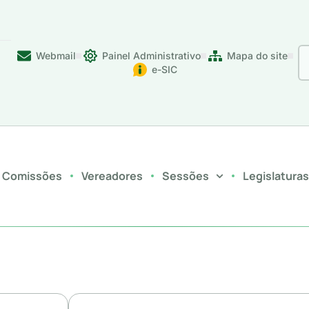
Webmail
Painel Administrativo
Mapa do site
e-SIC
Comissões
Vereadores
Sessões
Legislatura