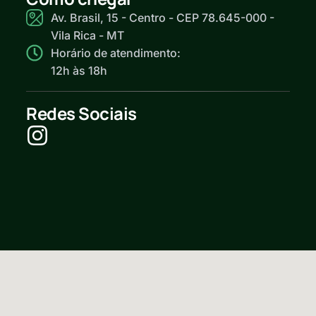
Av. Brasil, 15 - Centro - CEP 78.645-000 -
Vila Rica - MT
Horário de atendimento:
12h às 18h
Redes Sociais