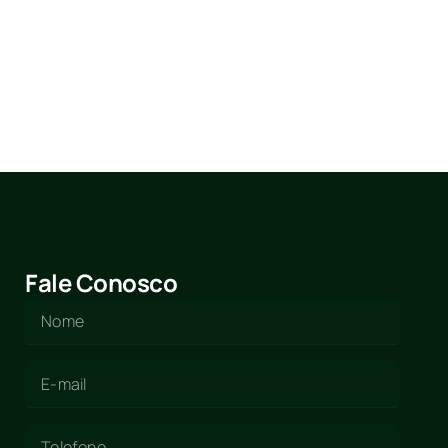
Fale Conosco