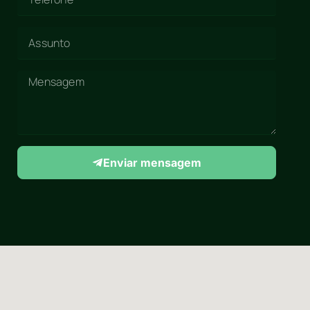
Enviar mensagem